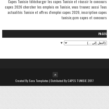
Capes Tunisie télécharger les capes Tunisie et réussir le concours
capes 2026 chercher les emplois en Tunisie, vous trouvez aussi Tous
actualités Tunisie et offres d'emploi capes 2026, inscription capes
tunisie,qcm capes et concours
PAGES
▼
Created By
Sora Templates
| Distributed By
CAPES TUNISIE 2017