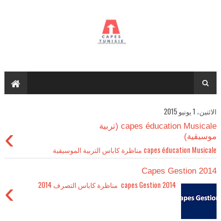
الاثنين، 1 يونيو 2015
capes éducation Musicale (تربية
›
موسيقية)
capes éducation Musicale مناظرة كاباس التربية الموسيقية
Capes Gestion 2014
›
capes Gestion 2014 مناظرة كاباس التصرف 2014