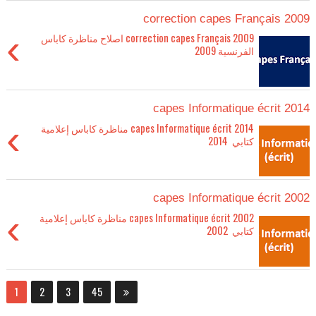
correction capes Français 2009
›
correction capes Français 2009 اصلاح مناظرة كاباس
الفرنسية 2009
capes Informatique écrit 2014
›
capes Informatique écrit 2014 مناظرة كاباس إعلامية
كتابي 2014
capes Informatique écrit 2002
›
capes Informatique écrit 2002 مناظرة كاباس إعلامية
كتابي 2002
1
2
3
45