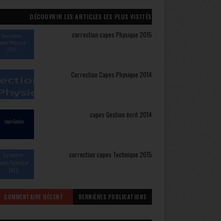
DÉCOUVRIR LES ARTICLES LES PLUS VISITÉS
correction capes Physique 2015
Correction Capes Physique 2014
capes Gestion écrit 2014
correction capes Technique 2015
COMMENTAIRE RÉCENT
DERNIÈRES PUBLICATIONS
CAPES