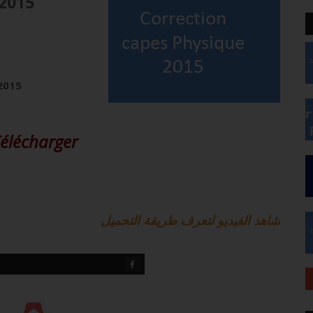
 2015
2015
T
élécharger
شاهد الفيديو لتعرف طريقة التحميل