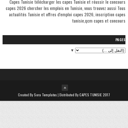
Capes Tunisie télécharger les capes Tunisie et réussir le concours
capes 2026 chercher les emplois en Tunisie, vous trouvez aussi Tous
actualités Tunisie et offres d'emploi capes 2026, inscription capes
tunisie,qcm capes et concours
PAGES
▼
Created By
Sora Templates
| Distributed By
CAPES TUNISIE 2017