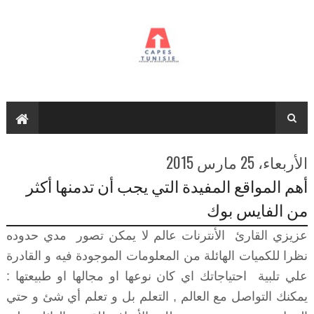
الأربعاء، 25 مارس 2015
أهم المواقع المفيدة التي يجب أن تدمنها أكثر
من الفايس بوك
عزيزي القارئ الأنترنات عالم لا يمكن تصور مدي حدوده
نظرا للكميات الهائلة من المعلومات الموجودة فيه و القادرة
علي تلبية احتياجاتك اي كان نوعها او مجالها او طبيعتها :
يمكنك التواصل مع العالم , التعلم بل و تعلم أي شئ و حتي