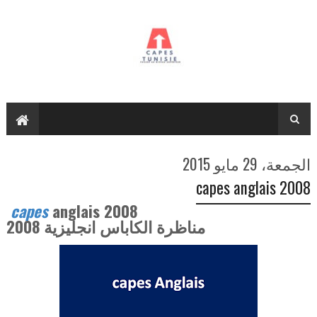
الجمعة، 29 مايو 2015
capes anglais 2008
capes
anglais 2008
مناظرة الكاباس انجليزية 2008