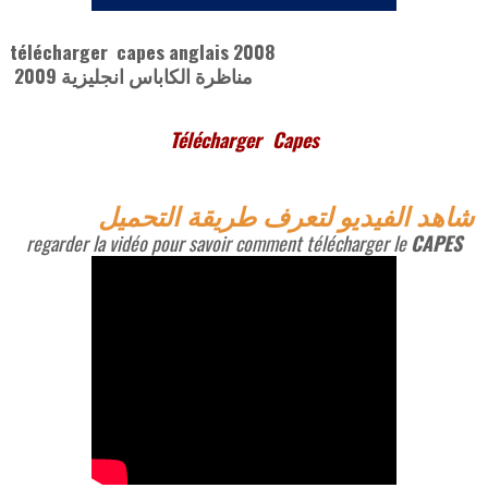
télécharger capes anglais 2008
مناظرة الكاباس انجليزية 2009
Télécharger
Capes
شاهد الفيديو لتعرف طريقة التحميل
regarder la vidéo pour savoir comment télécharger le
CAPES