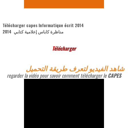
Télécharger capes Informatique écrit 2014
مناظرة كاباس إعلامية كتابي 2014
T
élécharger
شاهد الفيديو لتعرف طريقة التحميل
regarder la vidéo pour savoir comment télécharger le
CAPES