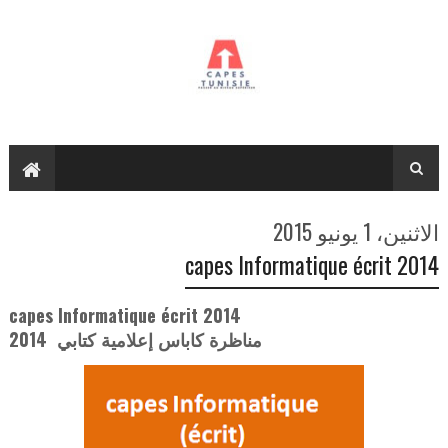
الاثنين، 1 يونيو 2015
capes Informatique écrit 2014
capes Informatique écrit 2014
مناظرة كاباس إعلامية كتابي 2014