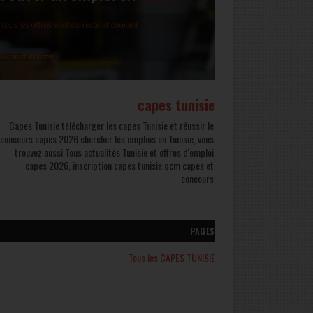
capes tunisie
Capes Tunisie télécharger les capes Tunisie et réussir le
concours capes 2026 chercher les emplois en Tunisie, vous
trouvez aussi Tous actualités Tunisie et offres d'emploi
capes 2026, inscription capes tunisie,qcm capes et
concours
PAGES
Tous les CAPES TUNISIE