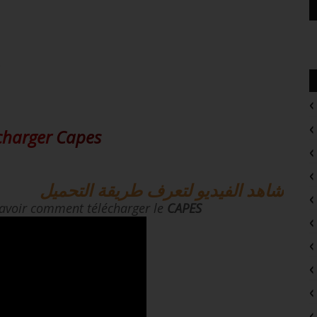
charger
Capes
شاهد الفيديو لتعرف طريقة التحميل
savoir comment télécharger le
CAPES