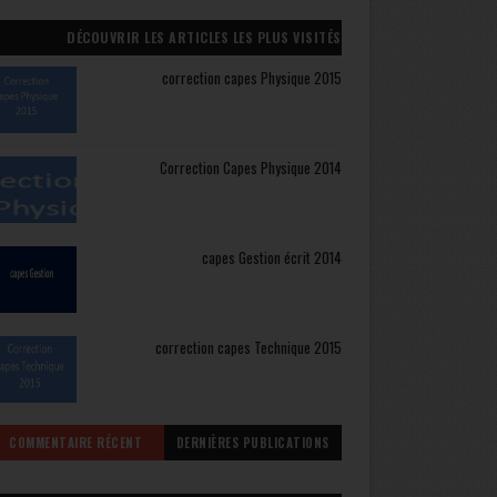
DÉCOUVRIR LES ARTICLES LES PLUS VISITÉS
correction capes Physique 2015
Correction Capes Physique 2014
capes Gestion écrit 2014
correction capes Technique 2015
COMMENTAIRE RÉCENT
DERNIÈRES PUBLICATIONS
CAPES