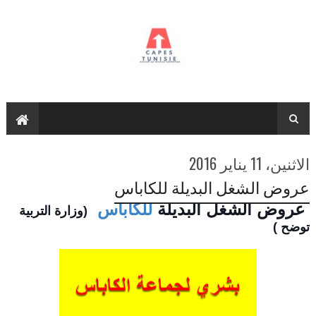
الاثنين، 11 يناير 2016
عروض الشغل البديلة للكاباس
 عروض الشغل البديلة 
للكاباس
(وزارة التربية 
توضح )