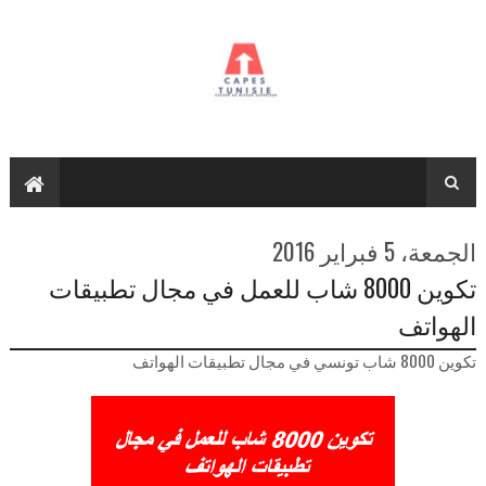
الجمعة، 5 فبراير 2016
تكوين 8000 شاب للعمل في مجال تطبيقات
الهواتف
تكوين 8000 شاب تونسي في مجال تطبيقات الهواتف