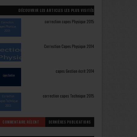
DÉCOUVRIR LES ARTICLES LES PLUS VISITÉS
correction capes Physique 2015
Correction Capes Physique 2014
capes Gestion écrit 2014
correction capes Technique 2015
COMMENTAIRE RÉCENT
DERNIÈRES PUBLICATIONS
CAPES