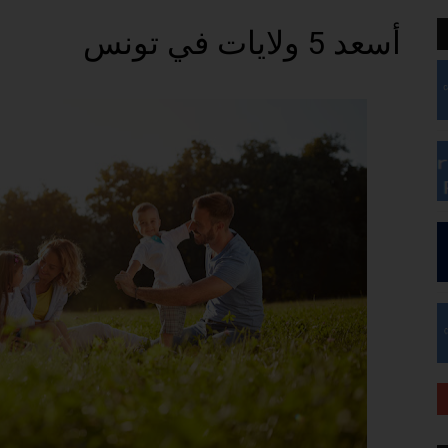
أسعد 5 ولايات في تونس