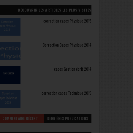
DÉCOUVRIR LES ARTICLES LES PLUS VISITÉS
correction capes Physique 2015
Correction Capes Physique 2014
capes Gestion écrit 2014
correction capes Technique 2015
COMMENTAIRE RÉCENT
DERNIÈRES PUBLICATIONS
CAPES