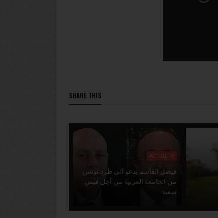
SHARE THIS
ACTUALITÉ
فيصل القاسم يدعو الى طرد تونس
من الجامعة العربية من أجل قيس
سعيد