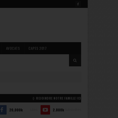
AVOCATS
CAPES 2017
REJOINDRE NOTRE FAMILLE ICI :)
20,000k
2.800k
Likes
Subscribes