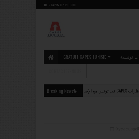
TOUS CAPES TUNISIE DOC
GRATUIT CAPES TUNISIE
ت تونسية
CONTACTEZ-NOUS
Breaking News
تحميل مواضيع مناظرات CAPES نس مع الإصلاح
CAPES 2026
9 years ago