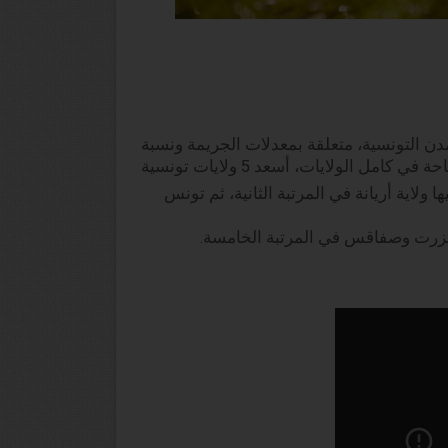
 التونسية، متعلقة بمعدلات الجريمة ونسبة
 ولاية أريانة في المرتبة الثانية، ثم تونس
وبنزرت وصفاقس في المرتبة الخامسة