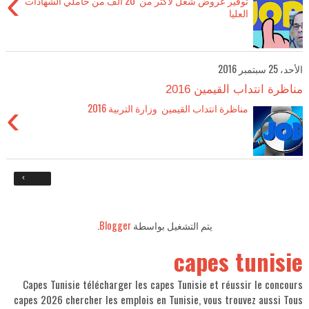
›
توفير عروض شغل لأكثر من 20 ألف من حاملي الشهادات
العليا
الأحد، 25 سبتمبر 2016
مناظرة انتداب القيمين 2016
›
مناظرة انتداب القيمين وزارة التربية 2016
›
يتم التشغيل بواسطة
Blogger
.
capes tunisie
Capes Tunisie télécharger les capes Tunisie et réussir le concours
capes 2026 chercher les emplois en Tunisie, vous trouvez aussi Tous