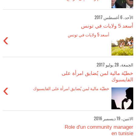
الأحد، 6 أغسطس 2017
أسعد 5 ولايات في تونس
›
أسعد 5 ولايات في تونس
الجمعة، 28 يوليو 2017
خطيّة مالية لمن يُضايق امرأة على
الفايسبوك
›
خطيّة مالية لمن يُضايق امرأة على الفايسبوك
الاثنين، 19 ديسمبر 2016
Role d'un community manager
en tunisie