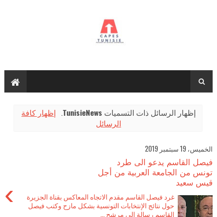
‏إظهار الرسائل ذات التسميات
TunisieNews
.
إظهار كافة
الرسائل
الخميس، 19 سبتمبر 2019
فيصل القاسم يدعو الى طرد
تونس من الجامعة العربية من أجل
قيس سعيد
›
غرد فيصل القاسم مقدم الاتجاه المعاكس بقناة الجزيرة
حول نتائج الإنتخابات التونسية بشكل مازح وكتب فيصل
القاسم رسالة إلى مرشح ...