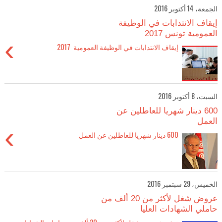
الجمعة، 14 أكتوبر 2016
إيقاف الانتدابات في الوظيفة
العمومية تونس 2017
›
إيقاف الانتدابات في الوظيفة العمومية 2017
السبت، 8 أكتوبر 2016
600 دينار شهريا للعاطلين عن
العمل
›
600 دينار شهريا للعاطلين عن العمل
الخميس، 29 سبتمبر 2016
عروض شغل لأكثر من 20 ألف من
حاملي الشهادات العليا