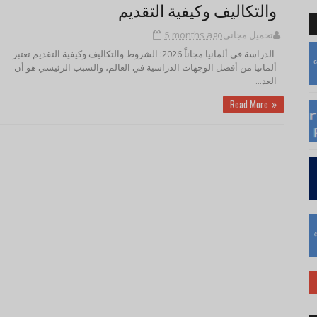
والتكاليف وكيفية التقديم
5 months ago
تحميل مجاني
الدراسة في ألمانيا مجاناً 2026: الشروط والتكاليف وكيفية التقديم تعتبر
ألمانيا من أفضل الوجهات الدراسية في العالم، والسبب الرئيسي هو أن
العد...
Read More