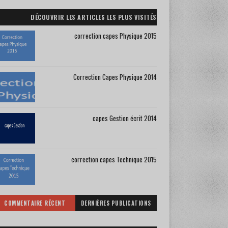
DÉCOUVRIR LES ARTICLES LES PLUS VISITÉS
correction capes Physique 2015
Correction Capes Physique 2014
capes Gestion écrit 2014
correction capes Technique 2015
COMMENTAIRE RÉCENT
DERNIÈRES PUBLICATIONS
CAPES