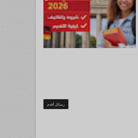
رسائل أقدم