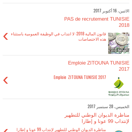
الاثنين، 16 أكتوبر 2017
PAS de recrutement TUNISIE
2018
›
قانون المالية 2018: لا انتداب في الوظيفة العمومية باستثناء
هذه الاختصاصات
Emploie ZITOUNA TUNISIE
2017
›
Emploie ZITOUNA TUNISIE 2017
الخميس، 28 سبتمبر 2017
مناظرة الديوان الوطني للتطهير
لإنتداب 99 عونا و إطارا
›
مناظرة الديوان الوطني للتطهير لإنتداب 99 عونا و إطارا