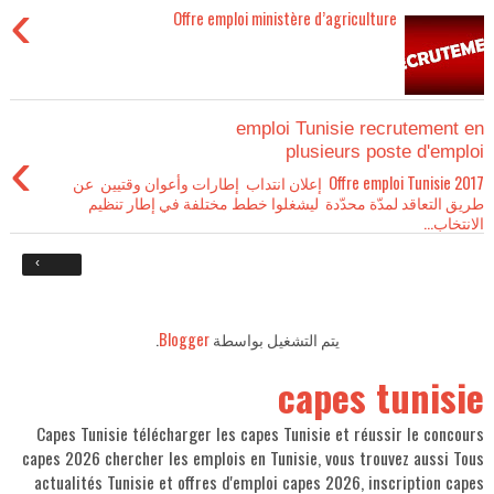
›
Offre emploi ministère d’agriculture
emploi Tunisie recrutement en
›
plusieurs poste d'emploi
Offre emploi Tunisie 2017 إعلان انتداب إطارات وأعوان وقتيين عن
طريق التعاقد لمدّة محدّدة ليشغلوا خطط مختلفة في إطار تنظيم
الانتخاب...
›
.
Blogger
يتم التشغيل بواسطة
capes tunisie
Capes Tunisie télécharger les capes Tunisie et réussir le concours
capes 2026 chercher les emplois en Tunisie, vous trouvez aussi Tous
actualités Tunisie et offres d'emploi capes 2026, inscription capes