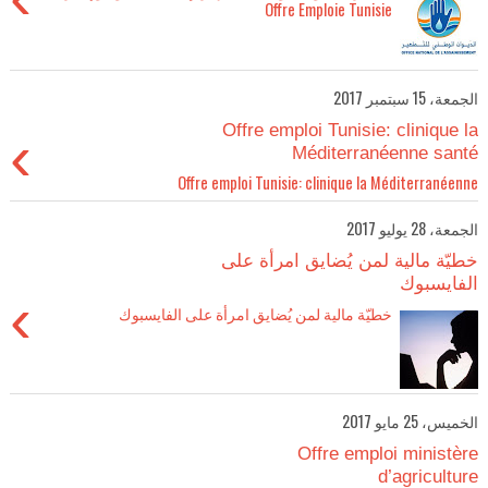
Offre Emploie Tunisie
الجمعة، 15 سبتمبر 2017
Offre emploi Tunisie: clinique la
›
Méditerranéenne santé
Offre emploi Tunisie: clinique la Méditerranéenne
الجمعة، 28 يوليو 2017
خطيّة مالية لمن يُضايق امرأة على
الفايسبوك
›
خطيّة مالية لمن يُضايق امرأة على الفايسبوك
الخميس، 25 مايو 2017
Offre emploi ministère
d’agriculture