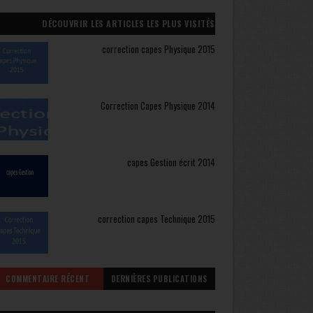
DÉCOUVRIR LES ARTICLES LES PLUS VISITÉS
correction capes Physique 2015
Correction Capes Physique 2014
capes Gestion écrit 2014
correction capes Technique 2015
COMMENTAIRE RÉCENT
DERNIÈRES PUBLICATIONS
CAPES