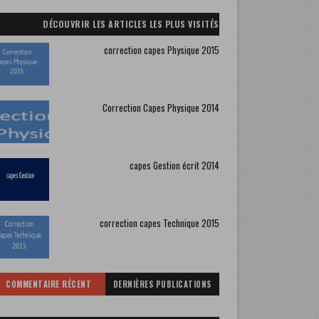
DÉCOUVRIR LES ARTICLES LES PLUS VISITÉS
correction capes Physique 2015
Correction Capes Physique 2014
capes Gestion écrit 2014
correction capes Technique 2015
COMMENTAIRE RÉCENT
DERNIÈRES PUBLICATIONS
CAPES