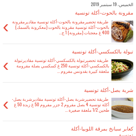
الخميس، 19 سبتمبر 2019
مقرونة بالحوت-أكلة تونسية
›
طريقة تحضيرمقرونة بالحوت-أكلة تونسية مقاديرمقرونة
بالحوت-أكلة تونسية مقرونة بالحوت (معكرونة بالسمك)
400 غ معجنات (مقرونة) 1 ج...
تبولة بالكسكسي-أكلة تونسية
›
طريقة تحضيرتبولة بالكسكسي-أكلة تونسية مقاديرتبولة
بالكسكسي-أكلة تونسية 250 غ كسكسي بصلة مفرومة
ملعقة كبيرة بقدونس مفروم ...
شربة بصل-أكلة تونسية
›
طريقة تحضيرشربة بصل-أكلة تونسية مقاديرشربة بصل-
أكلة تونسية 4 بصل مفروم 2 جزر مفروم 50 غ زبدة 50 غ
طحين 1/2 ملعقة صغيرة ...
كعابر سبانخ بمرقة اللوبيا-أكلة
تونسية