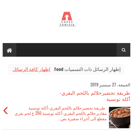
‏إظهار الرسائل ذات التسميات
food
.
إظهار كافة الرسائل
الجمعة، 27 سبتمبر 2019
طريقة تحضيرحلالم باللحم البقري-
أكلة تونسية
›
طريقة تحضيرحلالم باللحم البقري-أكلة تونسية
مقاديرحلالم باللحم البقري-أكلة تونسية 350 غ لحم بقري
مقطع الى أجزاء صغيرة بص...