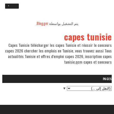
›
يتم التشغيل بواسطة
Blogger
.
capes tunisie
Capes Tunisie télécharger les capes Tunisie et réussir le concours
capes 2026 chercher les emplois en Tunisie, vous trouvez aussi Tous
actualités Tunisie et offres d'emploi capes 2026, inscription capes
tunisie,qcm capes et concours
PAGES
▼