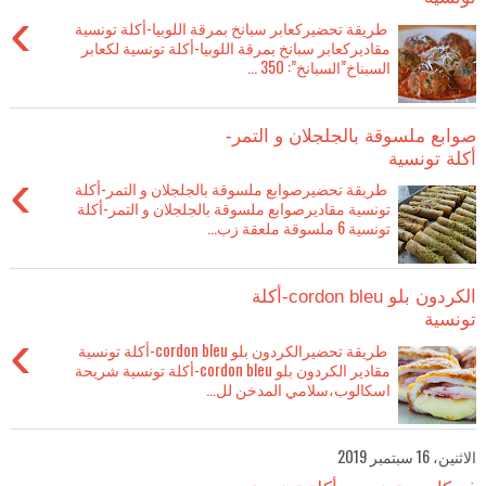
›
طريقة تحضيركعابر سبانخ بمرقة اللوبيا-أكلة تونسية
مقاديركعابر سبانخ بمرقة اللوبيا-أكلة تونسية لكعابر
السبناخ”السبانخ”: 350 ...
صوابع ملسوقة بالجلجلان و التمر-
أكلة تونسية
›
طريقة تحضيرصوابع ملسوقة بالجلجلان و التمر-أكلة
تونسية مقاديرصوابع ملسوقة بالجلجلان و التمر-أكلة
تونسية 6 ملسوقة ملعقة زب...
الكردون بلو cordon bleu-أكلة
تونسية
›
طريقة تحضيرالكردون بلو cordon bleu-أكلة تونسية
مقادير الكردون بلو cordon bleu-أكلة تونسية شريحة
اسكالوب،سلامي المدخن لل...
الاثنين، 16 سبتمبر 2019