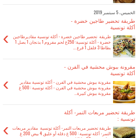
الخميس، 5 سبتمبر 2019
طريقة تحضير طاجين خضرة -
أكلة تونسية
›
طريقة تحضير طاجين خضرة - أكلة تونسية مقاديرطاجين
خضرة - أكلة تونسية: 250غ لحم مفروم 1 بذنجان 1 بصل 1
بطاطا 3 فلفل 1 قرع ...
مقرونة ببوش محشية في الفرن -
أكلة تونسية
›
مقرونة ببوش محشية في الفرن - أكلة تونسية مقادير
مقرونة ببوش محشية في الفرن - أكلة تونسية : 500 غ
مقرونة ببوش كبيرة...
طريقة تحضير مربعات التمر- أكلة
تونسية :
›
طريقة تحضير مربعات التمر- أكلة تونسية مقادير مربعات
التمر- أكلة تونسية : 500 غ دقلة أو عليق 4 بيض 200 غ