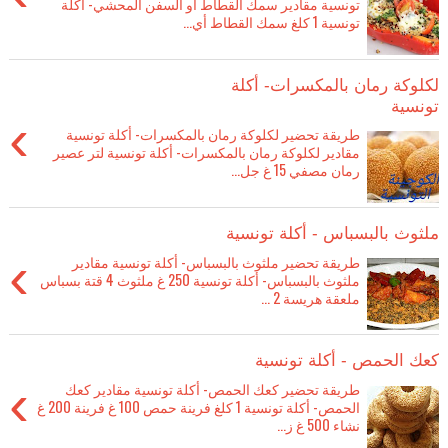
تونسية مقادير سمك القطاط أو السفن المحشي- أكلة
تونسية 1 كلغ سمك القطاط أي...
لكلوكة رمان بالمكسرات- أكلة
تونسية
›
طريقة تحضير لكلوكة رمان بالمكسرات- أكلة تونسية
مقادير لكلوكة رمان بالمكسرات- أكلة تونسية لتر عصير
رمان مصفي 15 غ جل...
ملثوث بالبسباس - أكلة تونسية
›
طريقة تحضير ملثوث بالبسباس- أكلة تونسية مقادير
ملثوث بالبسباس- أكلة تونسية 250 غ ملثوث 4 قتة بسباس
ملعقة هريسة 2 ...
كعك الحمص - أكلة تونسية
›
طريقة تحضير كعك الحمص- أكلة تونسية مقادير كعك
الحمص- أكلة تونسية 1 كلغ فرينة حمص 100 غ فرينة 200 غ
نشاء 500 غ ز...