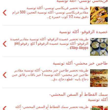
فريكاسي تونسي- أكلة تونسية
›
طريقة تحضير فريكاسي تونسي- أكلة تونسية
مقاديرفريكاسي تونسي- أكلة تونسية العجين: 500 غرام
دقيق بيضة 1/2 كوب خميرة خ...
عصيدة الزقوقو- أكلة تونسية
›
طريقة تحضير عصيدة الزقوقو- أكلة تونسية مقاديرعصيدة
الزقوقو- أكلة تونسية عصيدة الزقوقو 1 كلغ زقوقو (pin
d’Alep-Aleppo ...
طاجين خبز محشي- أكلة تونسية
›
طريقة تحضير طاجين خبز محشي- أكلة تونسية مقادير
طاجين خبز محشي- أكلة تونسية 1 خبز باقات رقائق جبن
دجاج بانيه : قطع دجاج، دق...
سمك القطاط أو السفن المحشي-
أكلة تونسية
›
طريقة تحضير سمك القطاط أو السفن المحشي- أكلة